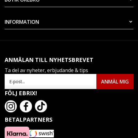
INFORMATION
ANMÄLAN TILL NYHETSBREVET
Ta del av nyheter, erbjudande & tips
FÖLJ EBRIX!
BETALPARTNERS