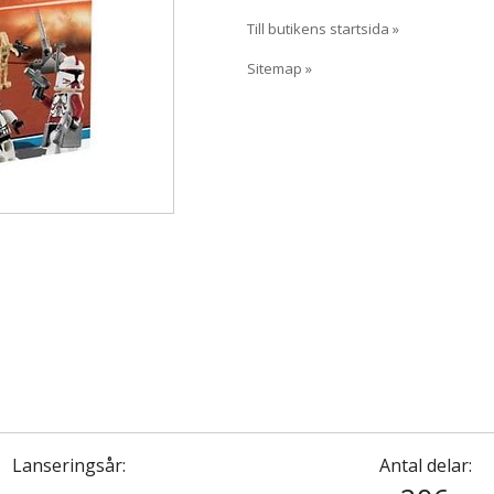
Till butikens startsida »
Sitemap »
Lanseringsår:
Antal delar: