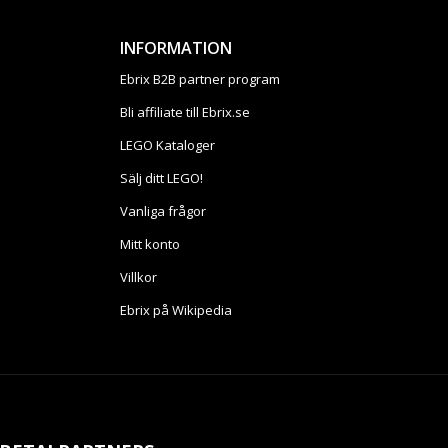
INFORMATION
Ebrix B2B partner program
Bli affiliate till Ebrix.se
LEGO Kataloger
Sälj ditt LEGO!
Vanliga frågor
Mitt konto
Villkor
Ebrix på Wikipedia