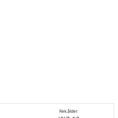
Rek.ålder: