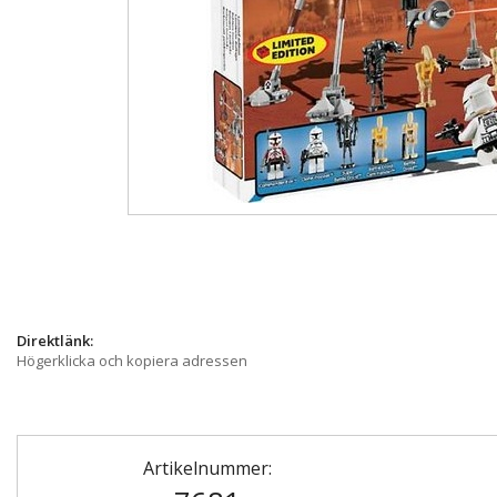
Direktlänk:
Högerklicka och kopiera adressen
Artikelnummer: