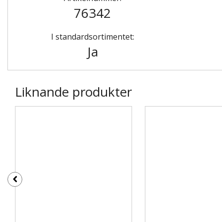
76342
I standardsortimentet:
Ja
Liknande produkter