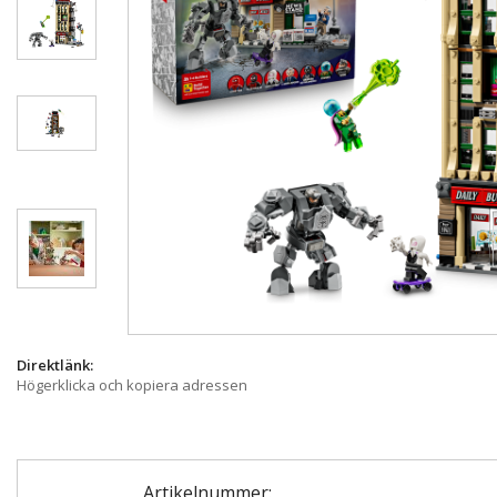
Direktlänk:
Högerklicka och kopiera adressen
Artikelnummer: