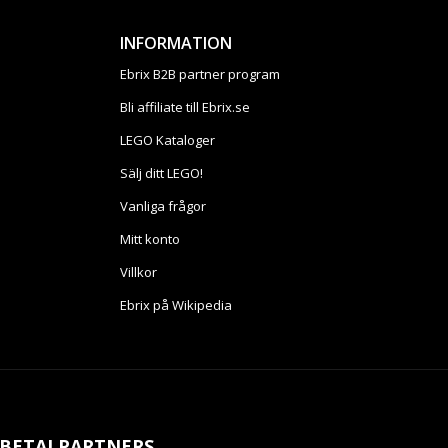
INFORMATION
Ebrix B2B partner program
Bli affiliate till Ebrix.se
LEGO Kataloger
Sälj ditt LEGO!
Vanliga frågor
Mitt konto
Villkor
Ebrix på Wikipedia
BETALPARTNERS