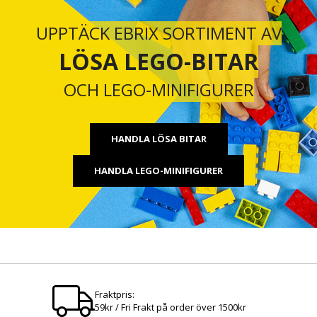
UPPTÄCK EBRIX SORTIMENT AV
LÖSA LEGO-BITAR
OCH LEGO-MINIFIGURER
HANDLA LÖSA BITAR
HANDLA LEGO-MINIFIGURER
Fraktpris:
59kr / Fri Frakt på order över 1500kr