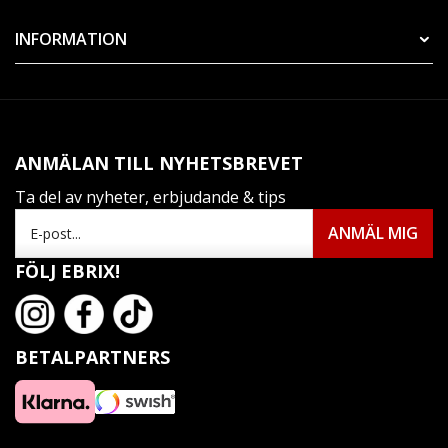
INFORMATION
ANMÄLAN TILL NYHETSBREVET
Ta del av nyheter, erbjudande & tips
FÖLJ EBRIX!
BETALPARTNERS