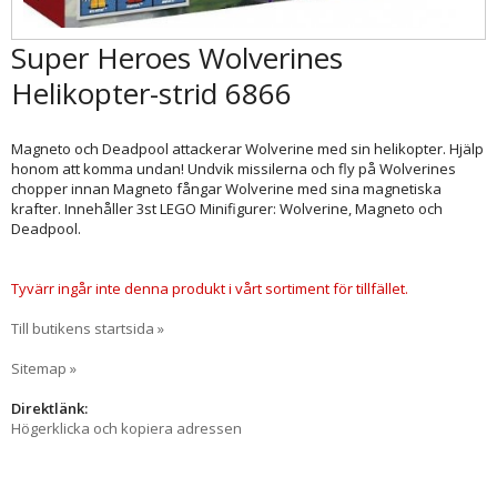
Super Heroes Wolverines
Helikopter-strid 6866
Magneto och Deadpool attackerar Wolverine med sin helikopter. Hjälp
honom att komma undan! Undvik missilerna och fly på Wolverines
chopper innan Magneto fångar Wolverine med sina magnetiska
krafter. Innehåller 3st LEGO Minifigurer: Wolverine, Magneto och
Deadpool.
Tyvärr ingår inte denna produkt i vårt sortiment för tillfället.
Till butikens startsida »
Sitemap »
Direktlänk:
Högerklicka och kopiera adressen