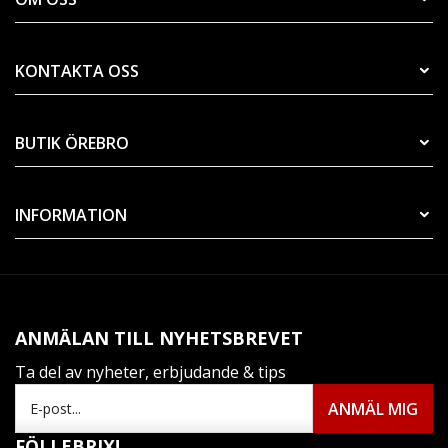
KONTAKTA OSS
BUTIK ÖREBRO
INFORMATION
ANMÄLAN TILL NYHETSBREVET
Ta del av nyheter, erbjudande & tips
FÖLJ EBRIX!