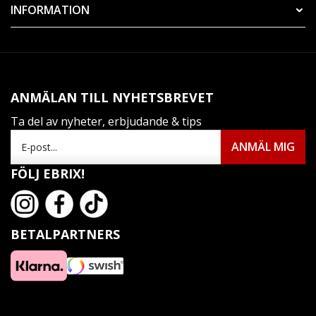
INFORMATION
ANMÄLAN TILL NYHETSBREVET
Ta del av nyheter, erbjudande & tips
FÖLJ EBRIX!
BETALPARTNERS