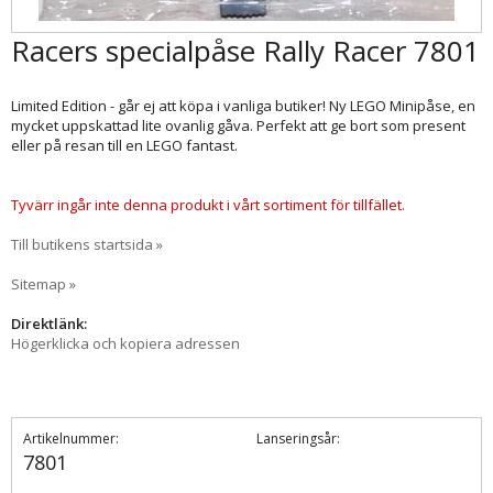
Racers specialpåse Rally Racer 7801
Limited Edition - går ej att köpa i vanliga butiker! Ny LEGO Minipåse, en
mycket uppskattad lite ovanlig gåva. Perfekt att ge bort som present
eller på resan till en LEGO fantast.
Tyvärr ingår inte denna produkt i vårt sortiment för tillfället.
Till butikens startsida »
Sitemap »
Direktlänk:
Högerklicka och kopiera adressen
Artikelnummer:
Lanseringsår:
7801